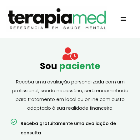
Sou
paciente
Receba uma avaliação personalizada com um
profissional, sendo necessário, será encaminhado
para tratamento em local ou online com custo
adaptado à sua realidade financeira.
Receba gratuitamente uma avaliação de
consulta