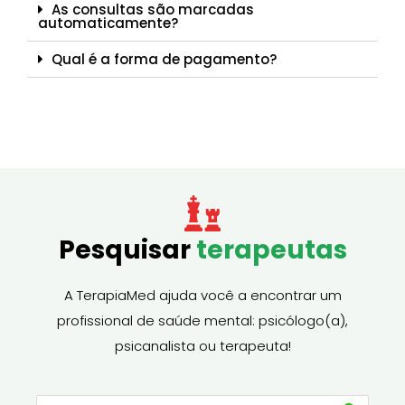
As consultas são marcadas
automaticamente?
Qual é a forma de pagamento?
Pesquisar
terapeutas
A TerapiaMed ajuda você a encontrar um
profissional de saúde mental: psicólogo(a),
psicanalista ou terapeuta!