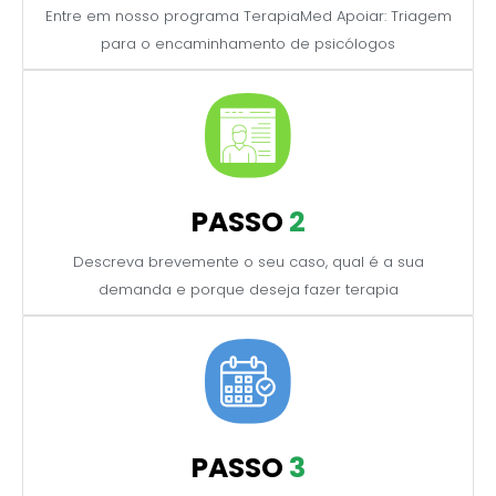
Entre em nosso programa TerapiaMed Apoiar: Triagem
para o encaminhamento de psicólogos
PASSO
2
Descreva brevemente o seu caso, qual é a sua
demanda e porque deseja fazer terapia
PASSO
3