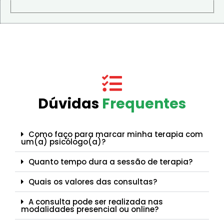
Dúvidas
Frequentes
Como faço para marcar minha terapia com
um(a) psicólogo(a)?
Quanto tempo dura a sessão de terapia?
Quais os valores das consultas?
A consulta pode ser realizada nas
modalidades presencial ou online?