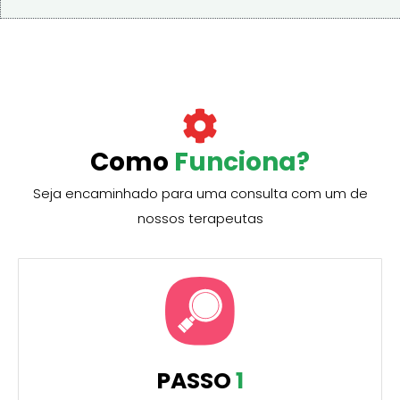
Como
Funciona?
Seja encaminhado para uma consulta com um de
nossos terapeutas
PASSO
1