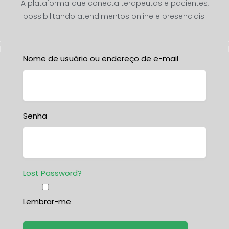
A plataforma que conecta terapeutas e pacientes,
possibilitando atendimentos online e presenciais.
Nome de usuário ou endereço de e-mail
Senha
Lost Password?
Lembrar-me