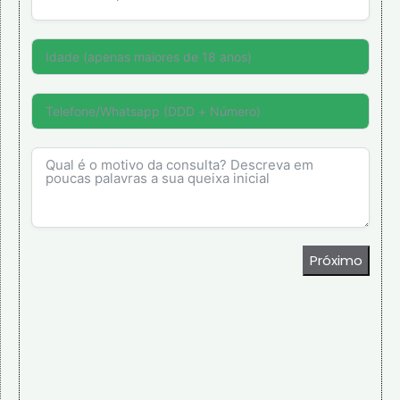
Próximo