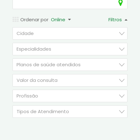
Ordenar por
Online
Filtros
Cidade
Especialidades
Planos de saúde atendidos
Valor da consulta
Profissão
Tipos de Atendimento