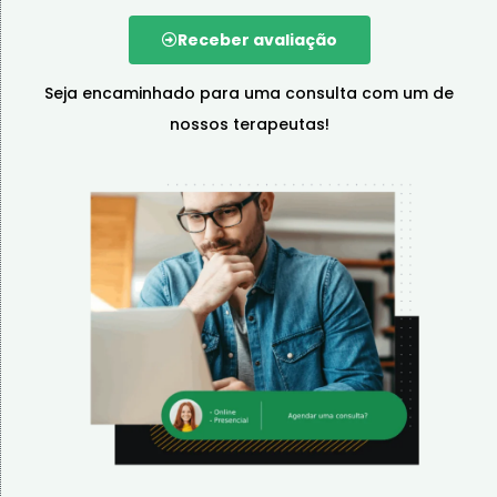
Receber avaliação
Seja encaminhado para uma consulta com um de
nossos terapeutas!