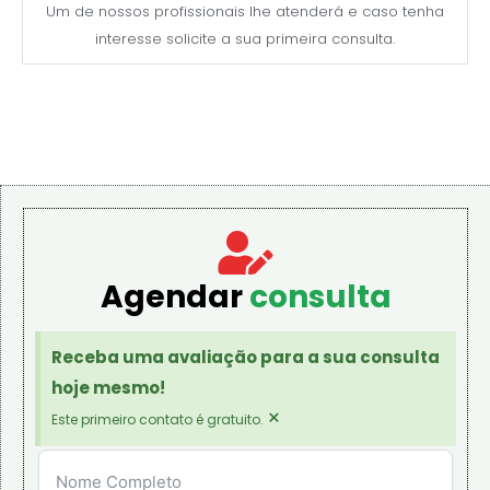
Um de nossos profissionais lhe atenderá e caso tenha
interesse solicite a sua primeira consulta.
Agendar
consulta
Receba uma avaliação para a sua consulta
hoje mesmo!
×
Este primeiro contato é gratuito.