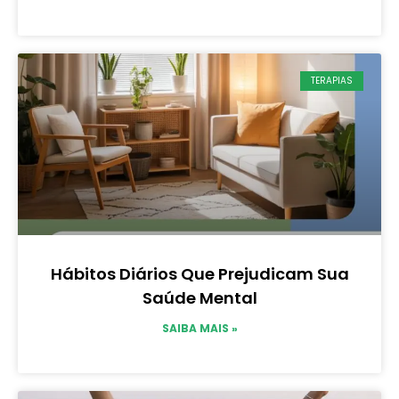
TERAPIAS
Hábitos Diários Que Prejudicam Sua
Saúde Mental
SAIBA MAIS »