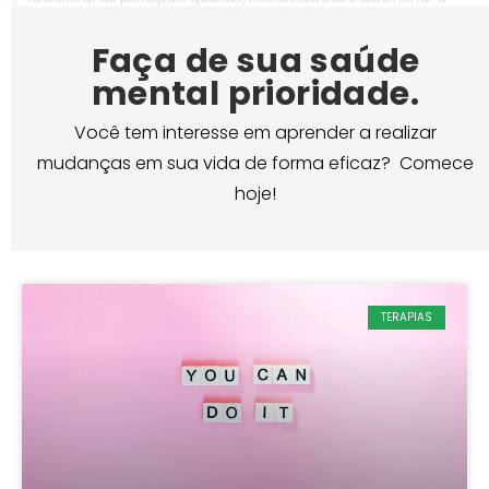
Faça de sua saúde
mental prioridade.
Você tem interesse em aprender a realizar
mudanças em sua vida de forma eficaz? Comece
hoje!
TERAPIAS