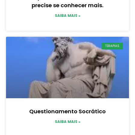
precise se conhecer mais.
SAIBA MAIS »
TERAPIAS
Questionamento Socrático
SAIBA MAIS »