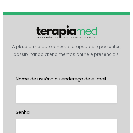
A plataforma que conecta terapeutas e pacientes,
possibilitando atendimentos online e presenciais.
Nome de usuário ou endereço de e-mail
Senha