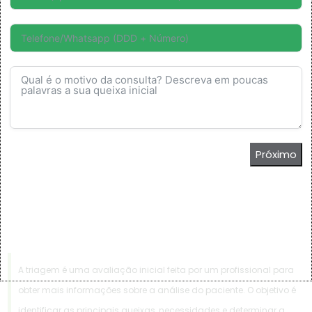
Próximo
A triagem é uma avaliação inicial feita por um profissional para
obter mais informações sobre a análise do paciente. O objetivo é
identificar as principais queixas, necessidades e determinar a
×
prioridade de atendimento.