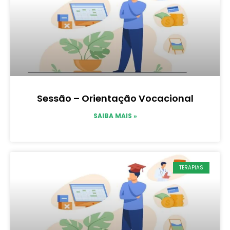
Sessão – Orientação Vocacional
SAIBA MAIS »
TERAPIAS