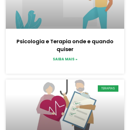
Psicologia e Terapia onde e quando
quiser
SAIBA MAIS »
TERAPIAS