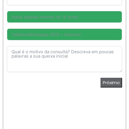
Próximo