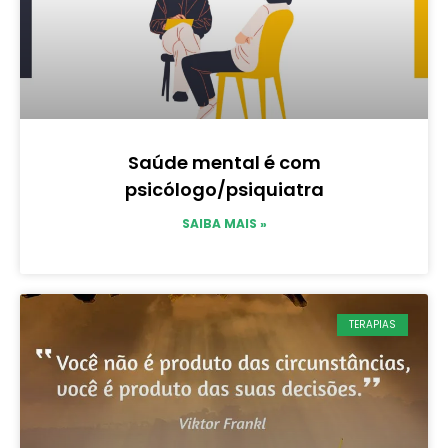
Saúde mental é com
psicólogo/psiquiatra
SAIBA MAIS »
TERAPIAS