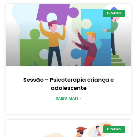
TERAPIAS
Sessão – Psicoterapia criança e
adolescente
SAIBA MAIS »
TERAPIAS