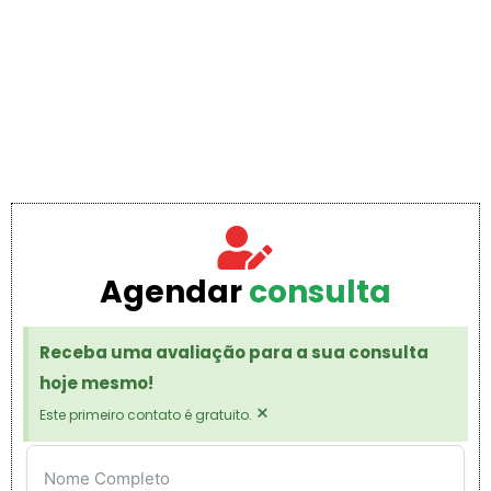
Agendar
consulta
Receba uma avaliação para a sua consulta
hoje mesmo!
×
Este primeiro contato é gratuito.