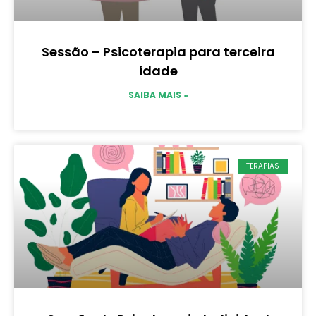
Sessão – Psicoterapia para terceira
idade
SAIBA MAIS »
TERAPIAS