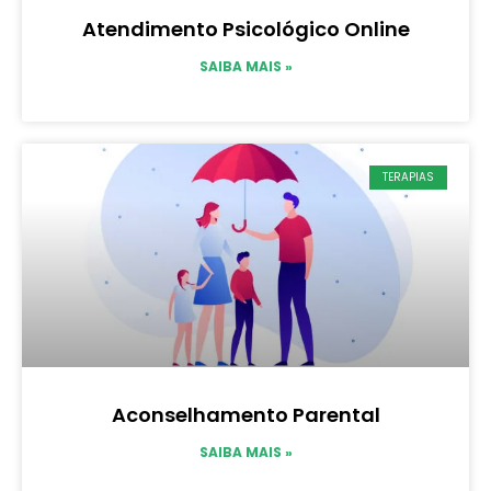
Atendimento Psicológico Online
SAIBA MAIS »
TERAPIAS
Aconselhamento Parental
SAIBA MAIS »