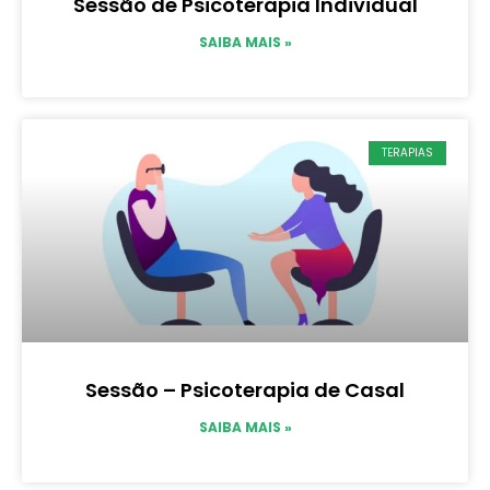
Sessão de Psicoterapia Individual
SAIBA MAIS »
TERAPIAS
Sessão – Psicoterapia de Casal
SAIBA MAIS »