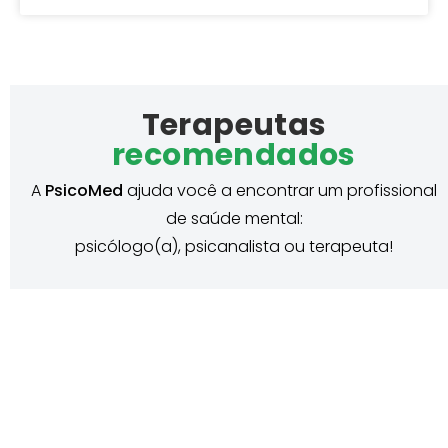
Terapeutas
recomendados
A
PsicoMed
ajuda você a encontrar um profissional
de saúde mental:
psicólogo(a), psicanalista ou terapeuta!