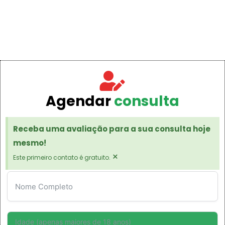
Agendar
consulta
Receba uma avaliação para a sua consulta hoje
mesmo!
×
Este primeiro contato é gratuito.