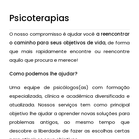
Psicoterapias
O nosso compromisso é ajudar você
a reencontrar
o caminho para seus objetivos de vida
, de forma
que mais rapidamente encontre ou reencontre
aquilo que procura e merece!
Como podemos lhe ajudar?
Uma equipe de psicólogos(as) com formação
especializada, clínica e acadêmica diversificada e
atualizada. Nossos serviços tem como principal
objetivo lhe ajudar a aprender novas soluções para
problemas antigos, ao mesmo tempo que
descobre a liberdade de fazer as escolhas certas