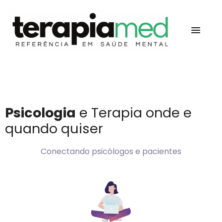
Psicologia
e Terapia onde e
quando quiser
Conectando psicólogos e pacientes