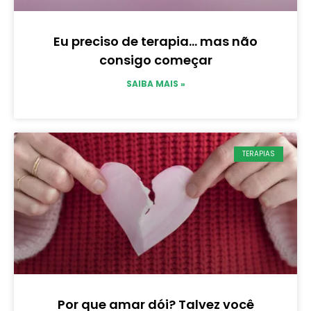
Eu preciso de terapia… mas não
consigo começar
SAIBA MAIS »
TERAPIAS
Por que amar dói? Talvez você