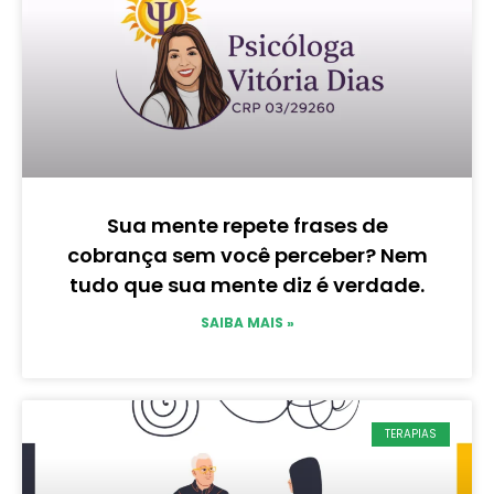
Sua mente repete frases de
cobrança sem você perceber? Nem
tudo que sua mente diz é verdade.
SAIBA MAIS »
TERAPIAS