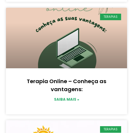
TERAPIAS
Terapia Online – Conheça as
vantagens:
SAIBA MAIS »
TERAPIAS