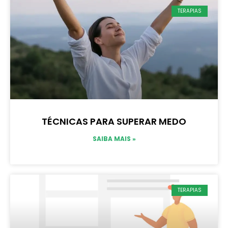
TERAPIAS
TÉCNICAS PARA SUPERAR MEDO
SAIBA MAIS »
TERAPIAS