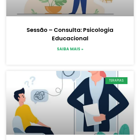
Sessão – Consulta: Psicologia
Educacional
SAIBA MAIS »
TERAPIAS