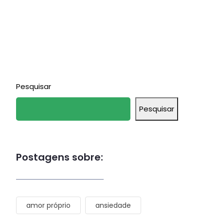
Pesquisar
Pesquisar
Postagens sobre:
amor próprio
ansiedade