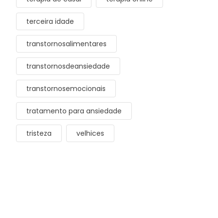
terceira idade
transtornosalimentares
transtornosdeansiedade
transtornosemocionais
tratamento para ansiedade
tristeza
velhices