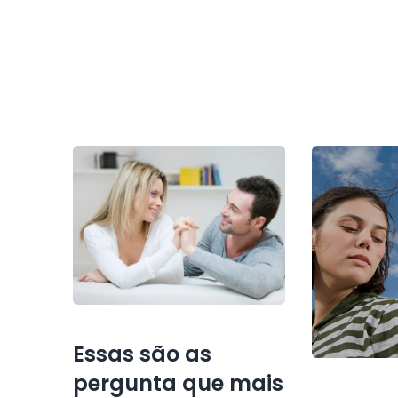
Essas são as
pergunta que mais