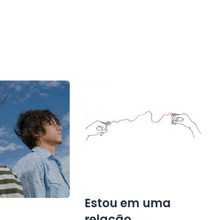
Estou em uma
relação