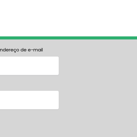
endereço de e-mail