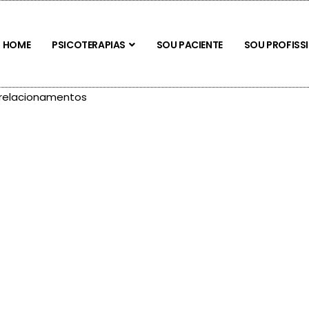
HOME
PSICOTERAPIAS
SOU PACIENTE
SOU PROFISS