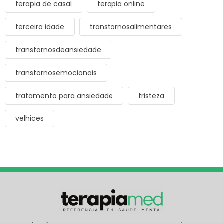
terapia de casal
terapia online
terceira idade
transtornosalimentares
transtornosdeansiedade
transtornosemocionais
tratamento para ansiedade
tristeza
velhices