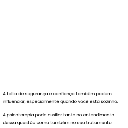
A falta de segurança e confiança também podem
influenciar, especialmente quando você está sozinho.
A psicoterapia pode auxiliar tanto no entendimento
dessa questão como também no seu tratamento