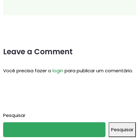
Leave a Comment
Você precisa fazer o
login
para publicar um comentário.
Pesquisar
Pesquisar