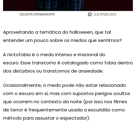
Aproveitando a temática do halloween, que tal
entender um pouco sobre os medos que sentimos?
A nictofobia é o medo intenso e irracional do
escuro. Esse transtorno é catalogado como fobia dentro
dos distúrbios ou transtornos de ansiedade.
Ocasionalmente, o medo pode não estar relacionado
com o escuro em si, mas com supostos perigos ocultos
que ocorrem no contexto da noite (por isso nos filmes
de terror é frequentemente usada a escuridão como
método para assustar o espectador).