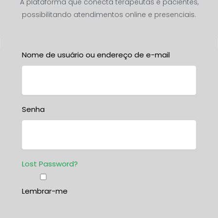
A plataforma que conecta terapeutas e pacientes,
possibilitando atendimentos online e presenciais.
Nome de usuário ou endereço de e-mail
Senha
Lost Password?
Lembrar-me