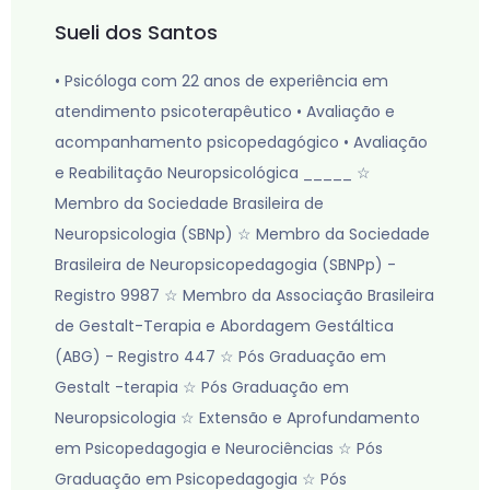
Sueli dos Santos
• Psicóloga com 22 anos de experiência em
atendimento psicoterapêutico • Avaliação e
acompanhamento psicopedagógico • Avaliação
e Reabilitação Neuropsicológica _____ ☆
Membro da Sociedade Brasileira de
Neuropsicologia (SBNp) ☆ Membro da Sociedade
Brasileira de Neuropsicopedagogia (SBNPp) -
Registro 9987 ☆ Membro da Associação Brasileira
de Gestalt-Terapia e Abordagem Gestáltica
(ABG) - Registro 447 ☆ Pós Graduação em
Gestalt -terapia ☆ Pós Graduação em
Neuropsicologia ☆ Extensão e Aprofundamento
em Psicopedagogia e Neurociências ☆ Pós
Graduação em Psicopedagogia ☆ Pós