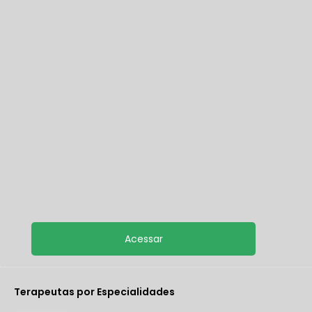
Terapeutas por Especialidades