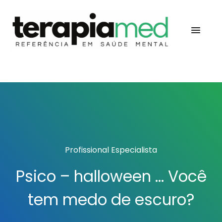
Profissional Especialista
Psico – halloween … Você
tem medo de escuro?